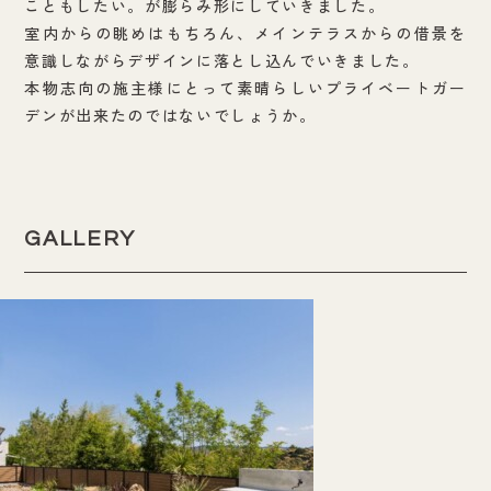
こともしたい。が膨らみ形にしていきました。
室内からの眺めはもちろん、メインテラスからの借景を
意識しながらデザインに落とし込んでいきました。
本物志向の施主様にとって素晴らしいプライベートガー
デンが出来たのではないでしょうか。
GALLERY