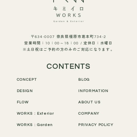
〒634-0007 奈良県橿原市葛本町734-2
営業時間：10：00～18：00 / 定休日：水曜日
※土日祝はご予約の方のみのご対応になります。
CONTENTS
CONCEPT
BLOG
DESIGN
INFORMATION
FLOW
ABOUT US
WORKS : Exterior
COMPANY
WORKS : Garden
PRIVACY POLICY