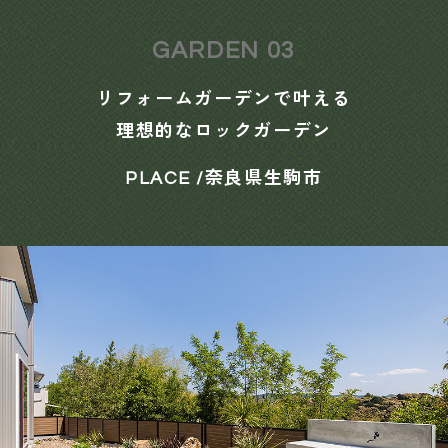
GARDEN 03
リフォームガーデンで叶える
理想的なロックガーデン
PLACE /奈良県生駒市