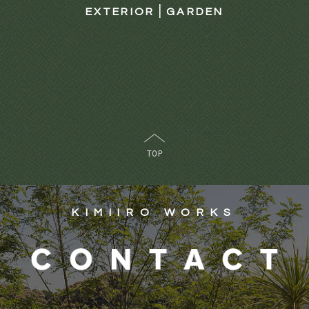
|
EXTERIOR
GARDEN
KIMIIRO WORKS