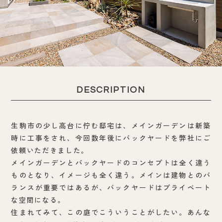
DESCRIPTION
生駒市の少し高台に佇む邸宅は、メインガーデンは新築
時に工事をされ、今回数年後にバックヤードを弊社にご
依頼いただきました。
メインガーデンとバックヤードのコンセプトは全く違う
ものとなり、イメージも全く違う。メインは建物とのバ
ランスが重要ではあるが、バックヤードはプライベート
な空間になる。
住まれてみて、この庭でこういうことがしたい。あんな