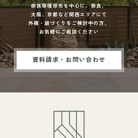
奈良県橿原市を中心に、奈良、
大阪、京都など関西エリアにて
外構・庭づくりをご検討中の方、
お気軽にご相談ください
資料請求・お問い合わせ