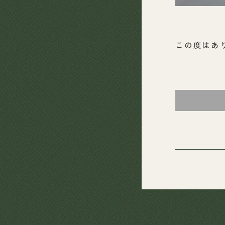
この度はあ