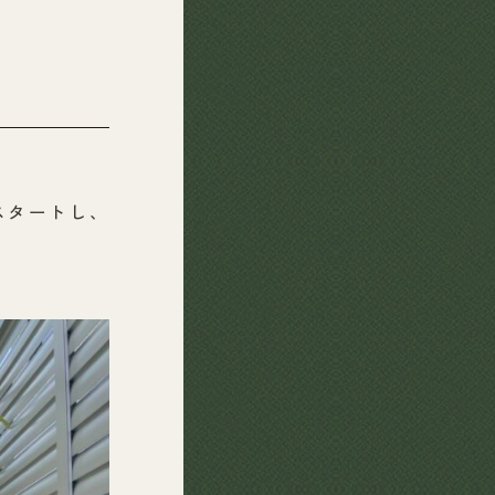
スタートし、