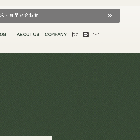
求・お問い合わせ
LOG
ABOUT US
COMPANY