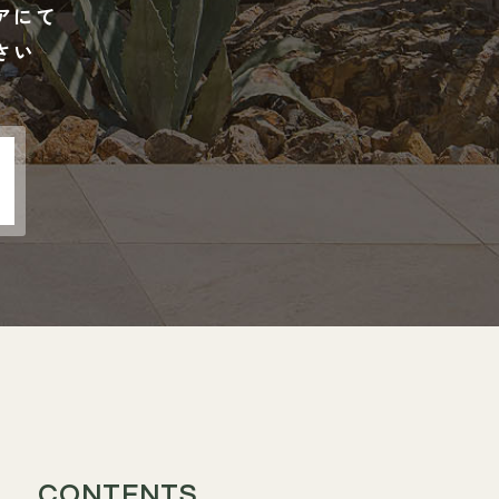
アにて
さい
CONTENTS