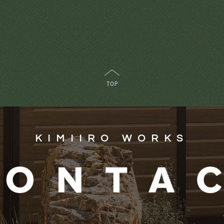
KIMIIRO WORKS