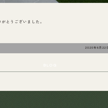
りがとうございました。
2025年6月22
BLOG