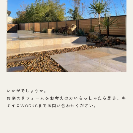
いかがでしょうか。
お庭のリフォームをお考えの方いらっしゃたら是非、キ
ミイロWORKSまでお問い合わせください。