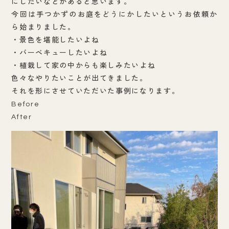
にしたいなどがあると思います。
今回は手つかずのお庭をどうにかしたいというお依頼か
ら始まりました。
・景色を堪能したいよね
・バーベキューしたいよね
・植栽して家の中からも楽しみたいよね
色々なやりたいことが出てきました。
それを形にさせていただいた事例になります。
Bef
After