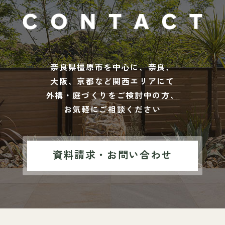
奈良県橿原市を中心に、奈良、
大阪、京都など関西エリアにて
外構・庭づくりをご検討中の方、
お気軽にご相談ください
資料請求・お問い合わせ