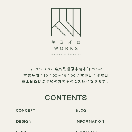
〒634-0007 奈良県橿原市葛本町734-2
営業時間：10：00～18：00 / 定休日：水曜日
※土日祝はご予約の方のみのご対応になります。
CONTENTS
CONCEPT
BLOG
DESIGN
INFORMATION